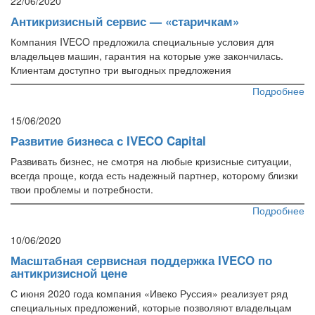
22/06/2020
Антикризисный сервис — «старичкам»
Компания IVECO предложила специальные условия для
владельцев машин, гарантия на которые уже закончилась.
Клиентам доступно три выгодных предложения
Подробнее
15/06/2020
Развитие бизнеса с IVECO Capital
Развивать бизнес, не смотря на любые кризисные ситуации,
всегда проще, когда есть надежный партнер, которому близки
твои проблемы и потребности.
Подробнее
10/06/2020
Масштабная сервисная поддержка IVECO по
антикризисной цене
С июня 2020 года компания «Ивеко Руссия» реализует ряд
специальных предложений, которые позволяют владельцам