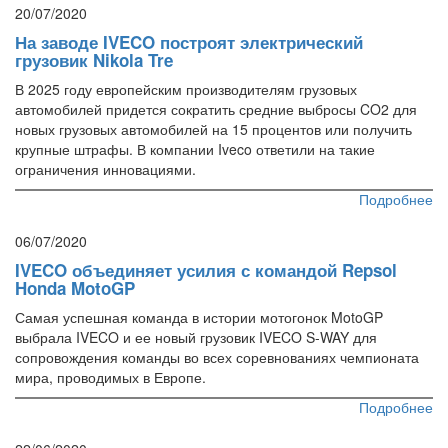
20/07/2020
На заводе IVECO построят электрический
грузовик Nikola Tre
В 2025 году европейским производителям грузовых
автомобилей придется сократить средние выбросы CO2 для
новых грузовых автомобилей на 15 процентов или получить
крупные штрафы. В компании Iveco ответили на такие
ограничения инновациями.
Подробнее
06/07/2020
IVECO объединяет усилия с командой Repsol
Honda MotoGP
Самая успешная команда в истории мотогонок MotoGP
выбрала IVECO и ее новый грузовик IVECO S-WAY для
сопровождения команды во всех соревнованиях чемпионата
мира, проводимых в Европе.
Подробнее