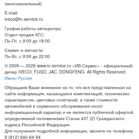
(многоканальный)
E-mail:
iveco@iv-service.ru
График работы автоцентра:
Отдел продаж АТС:
Пн-Пт, с 9:00 до 18:00
Сервис и запчасти:
Пн-Вс, с 9:00 до 22:00
© 2009 —
2026 www.iv-service.ru «ИВ-Сервис» - официальный
дилер IVECO, FUSO, JAC, DONGFENG. All Rights Reserved.
Ивеко Руссия
Обращаем Ваше внимание на то, что вся представленная на
сайте информация, касающаяся комплектаций, технических
характеристик, цветовых сочетаний, а также стоимости
автомобилей и сервисного обслуживания носит
информационный характер и не является публичной офертой,
определяемой положениями Статьи 437 (2) Гражданского
кодекса Российской Федерации.
Для получения подробной информации, звоните по телефону
8 (812) 640-64-64