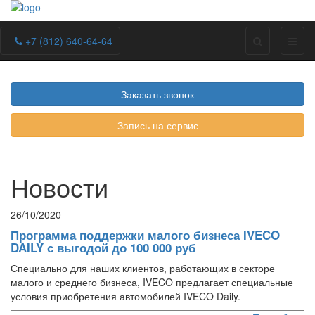
+7 (812) 640-64-64
Заказать звонок
Запись на сервис
Новости
26/10/2020
Программа поддержки малого бизнеса IVECO
DAILY с выгодой до 100 000 руб
Специально для наших клиентов, работающих в секторе
малого и среднего бизнеса, IVECO предлагает специальные
условия приобретения автомобилей IVECO Daily.