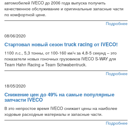
автомобилей IVECO до 2006 года выпуска получить
качественное обслуживание и оригинальные запасные части
по комфортной цене.
Подробнее
08/06/2020
Стартовал новый сезон truck racing от IVECO!
1100 л.с., 5,3 тонны, от 100-160 км/ч за 4,8-5 секунд – это
показатели новых гоночных грузовиков IVECO S-WAY для
Team Hahn Racing и Team Schwabentruck.
Подробнее
18/05/2020
Снижение цен до 49% на самые популярные
запчасти IVECO
В это непростое время IVECO снижает цены на наиболее
ходовые расходные материалы и запасные части.
Подробнее