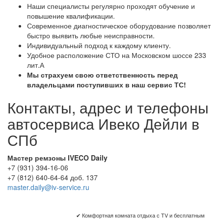
Наши специалисты регулярно проходят обучение и
повышение квалификации.
Современное диагностическое оборудование позволяет
быстро выявить любые неисправности.
Индивидуальный подход к каждому клиенту.
Удобное расположение СТО на Московском шоссе 233
лит.А
Мы страхуем свою ответственность перед
владельцами поступивших в наш сервис ТС!
Контакты, адрес и телефоны
автосервиса Ивеко Дейли в
СПб
Мастер ремзоны IVECO Daily
+7 (931) 394-16-06
+7 (812) 640-64-64 доб. 137
master.daily@iv-service.ru
✔ Комфортная комната отдыха с TV и бесплатным