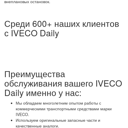
внеплановых остановок.
Среди 600+ наших клиентов
с IVECO Daily
Преимущества
обслуживания вашего IVECO
Daily именно у нас:
Мы обладаем многолетним опытом работы с
коммерческими транспортными средствами марки
IVECO.
Используем оригинальные запасные части и
качественные аналоги.