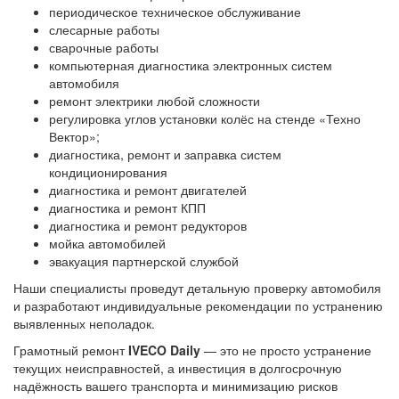
периодическое техническое обслуживание
слесарные работы
сварочные работы
компьютерная диагностика электронных систем
автомобиля
ремонт электрики любой сложности
регулировка углов установки колёс на стенде «Техно
Вектор»;
диагностика, ремонт и заправка систем
кондиционирования
диагностика и ремонт двигателей
диагностика и ремонт КПП
диагностика и ремонт редукторов
мойка автомобилей
эвакуация партнерской службой
Наши специалисты проведут детальную проверку автомобиля
и разработают индивидуальные рекомендации по устранению
выявленных неполадок.
Грамотный ремонт
IVECO Daily
— это не просто устранение
текущих неисправностей, а инвестиция в долгосрочную
надёжность вашего транспорта и минимизацию рисков