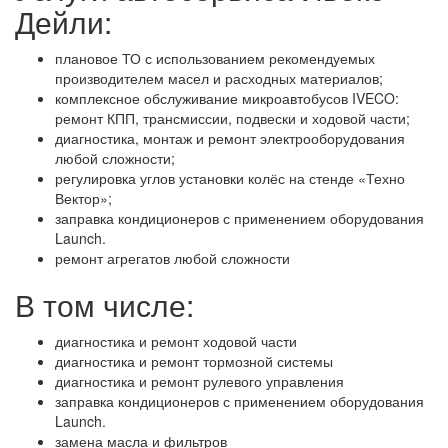
Дейли:
плановое ТО с использованием рекомендуемых
производителем масел и расходных материалов;
комплексное обслуживание микроавтобусов IVECO:
ремонт КПП, трансмиссии, подвески и ходовой части;
диагностика, монтаж и ремонт электрооборудования
любой сложности;
регулировка углов установки колёс на стенде «Техно
Вектор»;
заправка кондиционеров с применением оборудования
Launch.
ремонт агрегатов любой сложности
В том числе:
диагностика и ремонт ходовой части
диагностика и ремонт тормозной системы
диагностика и ремонт рулевого управления
заправка кондиционеров с применением оборудования
Launch.
замена масла и фильтров