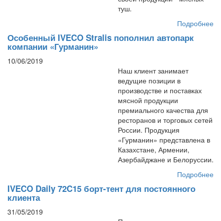
туш.
Подробнее
Особенный IVECO Stralis пополнил автопарк
компании «Гурманин»
10/06/2019
Наш клиент занимает
ведущие позиции в
производстве и поставках
мясной продукции
премиального качества для
ресторанов и торговых сетей
России. Продукция
«Гурманин» представлена в
Казахстане, Армении,
Азербайджане и Белоруссии.
Подробнее
IVECO Daily 72C15 борт-тент для постоянного
клиента
31/05/2019