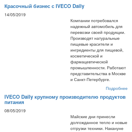
Красочный бизнес с IVECO Daily
14/05/2019
Компании потребовался
надежный автомобиль для
перевозки своей продукции.
Производят натуральные
пищевые красители и
ингредиенты для пищевой,
косметической и
фармацевтической
промышленности. Работают
представительства в Москве
и Санкт-Петербурге.
Подробнее
IVECO Daily крупному производителю продуктов
питания
08/05/2019
Майские дни принесли
долгожданное тепло и новые
отгрузки техники. Накануне