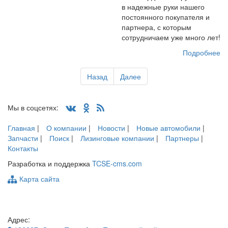
в надежные руки нашего
постоянного покупателя и
партнера, с которым
сотрудничаем уже много лет!
Подробнее
Назад
Далее
Мы в соцсетях:
Главная
|
О компании
|
Новости
|
Новые автомобили
|
Запчасти
|
Поиск
|
Лизинговые компании
|
Партнеры
|
Контакты
Разработка и поддержка
TCSE-cms.com
Карта сайта
Адрес: