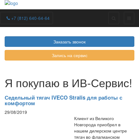
+7 (812) 640-64-64
Заказать звонок
Запись на сервис
Я покупаю в ИВ-Сервис!
Седельный тягач IVECO Stralis для работы с
комфортом
29/08/2019
Клиент из Великого
Новгорода приобрел в
нашем дилерском центре
тягач во флагманском