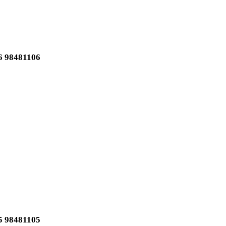
 98481106
 98481105