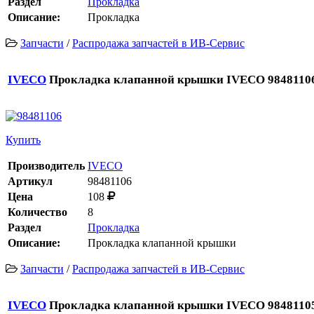
Раздел
Прокладка
Описание:
Прокладка
Запчасти
/
Распродажа запчастей в ИВ-Сервис
IVECO
Прокладка клапанной крышки IVECO 98481106
Купить
Производитель
IVECO
Артикул
98481106
Цена
108
Количество
8
Раздел
Прокладка
Описание:
Прокладка клапанной крышки
Запчасти
/
Распродажа запчастей в ИВ-Сервис
IVECO
Прокладка клапанной крышки IVECO 98481105