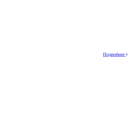
Подробнее