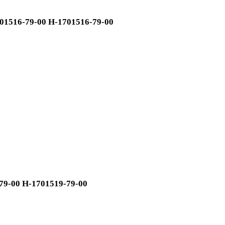
1516-79-00 H-1701516-79-00
9-00 H-1701519-79-00