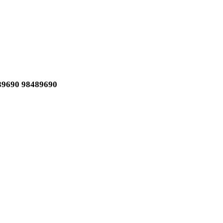
9690 98489690