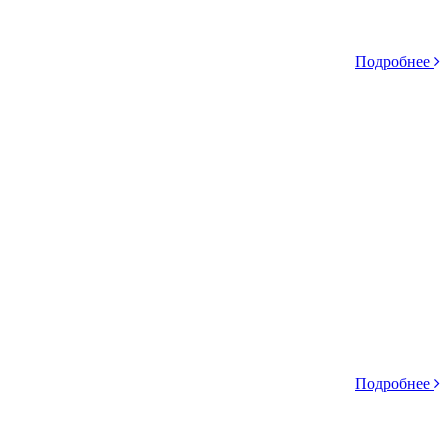
Подробнее
Подробнее