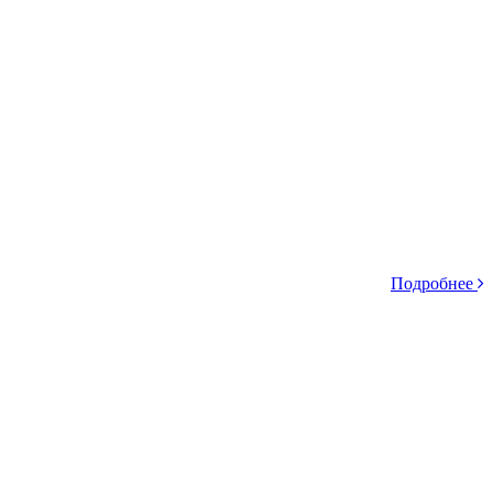
Подробнее