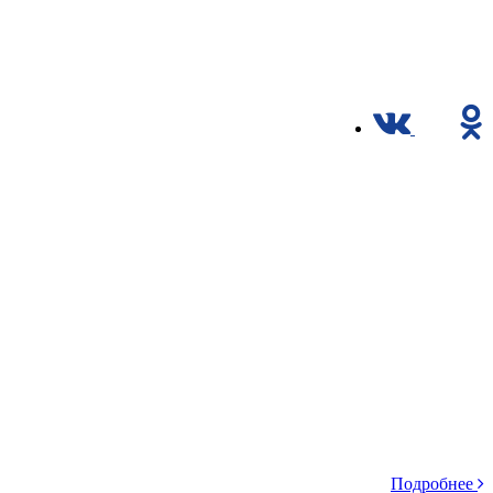
Подробнее