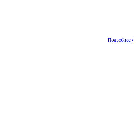
Подробнее