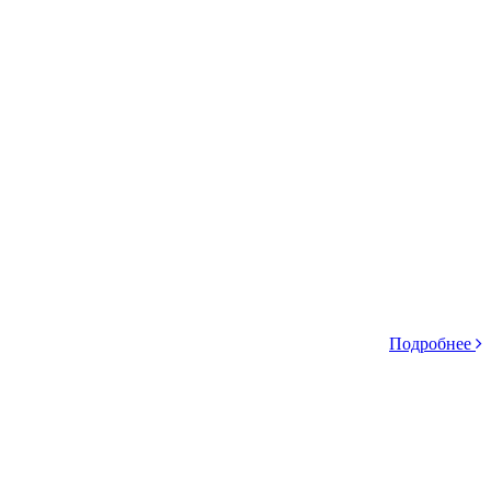
Подробнее