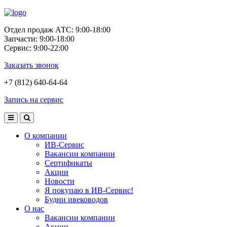
Отдел продаж АТС: 9:00-18:00
Запчасти: 9:00-18:00
Сервис: 9:00-22:00
Заказать звонок
+7 (812) 640-64-64
Запись на сервис
О компании
ИВ-Сервис
Вакансии компании
Сертификаты
Акции
Новости
Я покупаю в ИВ-Сервис!
Будни ивеководов
О нас
Вакансии компании
Акции