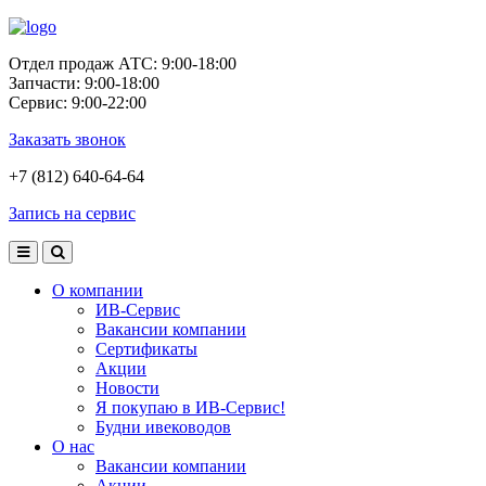
Отдел продаж АТС: 9:00-18:00
Запчасти: 9:00-18:00
Сервис: 9:00-22:00
Заказать звонок
+7 (812) 640-64-64
Запись на сервис
О компании
ИВ-Сервис
Вакансии компании
Сертификаты
Акции
Новости
Я покупаю в ИВ-Сервис!
Будни ивеководов
О нас
Вакансии компании
Акции