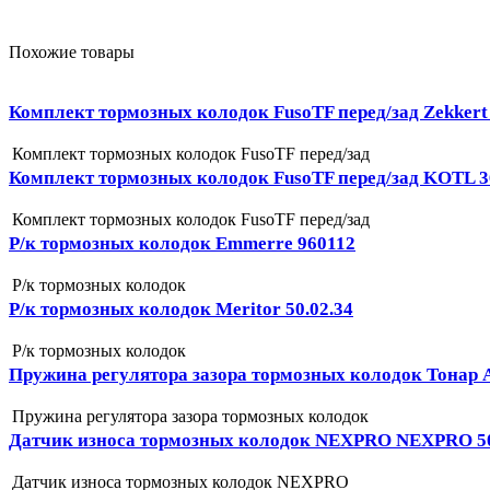
Похожие товары
Комплект тормозных колодок FusoTF перед/зад Zekkert
Комплект тормозных колодок FusoTF перед/зад
Комплект тормозных колодок FusoTF перед/зад KOTL 
Комплект тормозных колодок FusoTF перед/зад
Р/к тормозных колодок Emmerre 960112
Р/к тормозных колодок
Р/к тормозных колодок Meritor 50.02.34
Р/к тормозных колодок
Пружина регулятора зазора тормозных колодок Тонар 
Пружина регулятора зазора тормозных колодок
Датчик износа тормозных колодок NEXPRO NEXPRO 5
Датчик износа тормозных колодок NEXPRO