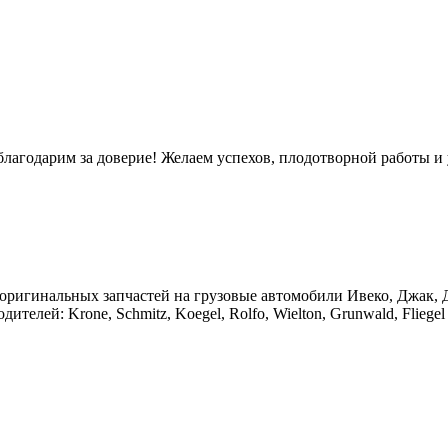
лагодарим за доверие! Желаем успехов, плодотворной работы и 
оригинальных запчастей на грузовые автомобили Ивеко, Джак, Д
елей: Krone, Schmitz, Koegel, Rolfo, Wielton, Grunwald, Fliegel