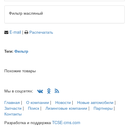
Фильтр масляный
E-mail
|
Распечатать
Теги:
Фильтр
Похожие товары
Мы в соцсетях:
Главная
|
О компании
|
Новости
|
Новые автомобили
|
Запчасти
|
Поиск
|
Лизинговые компании
|
Партнеры
|
Контакты
Разработка и поддержка
TCSE-cms.com