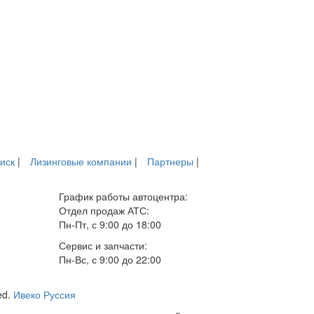
иск
|
Лизинговые компании
|
Партнеры
|
График работы автоцентра:
Отдел продаж АТС:
Пн-Пт, с 9:00 до 18:00
Сервис и запчасти:
Пн-Вс, с 9:00 до 22:00
ed.
Ивеко Руссия