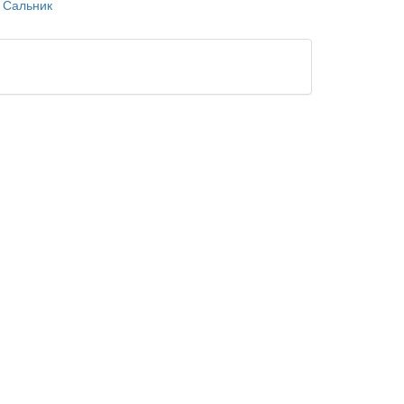
Сальник