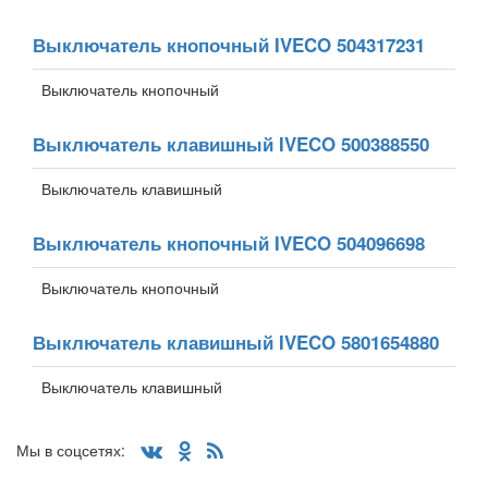
Выключатель кнопочный IVECO 504317231
Выключатель кнопочный
Выключатель клавишный IVECO 500388550
Выключатель клавишный
Выключатель кнопочный IVECO 504096698
Выключатель кнопочный
Выключатель клавишный IVECO 5801654880
Выключатель клавишный
Мы в соцсетях: