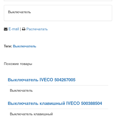
Выключатель
E-mail
|
Распечатать
Теги:
Выключатель
Похожие товары
Выключатель IVECO 504267005
Выключатель
Выключатель клавишный IVECO 500388504
Выключатель клавишный