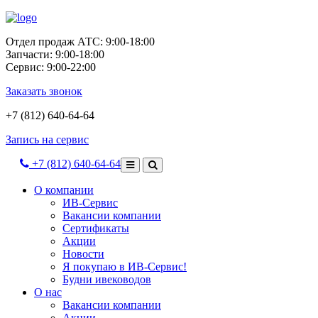
Отдел продаж АТС: 9:00-18:00
Запчасти: 9:00-18:00
Сервис: 9:00-22:00
Заказать звонок
+7 (812) 640-64-64
Запись на сервис
+7 (812) 640-64-64
О компании
ИВ-Сервис
Вакансии компании
Сертификаты
Акции
Новости
Я покупаю в ИВ-Сервис!
Будни ивеководов
О нас
Вакансии компании
Акции