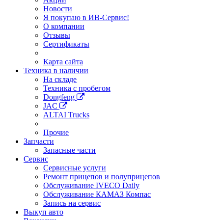
Новости
Я покупаю в ИВ-Сервис!
О компании
Отзывы
Сертификаты
Карта сайта
Техника в наличии
На складе
Техника с пробегом
Dongfeng
JAC
ALTAI Trucks
Прочие
Запчасти
Запасные части
Сервис
Сервисные услуги
Ремонт прицепов и полуприцепов
Обслуживание IVECO Daily
Обслуживание КАМАЗ Компас
Запись на сервис
Выкуп авто