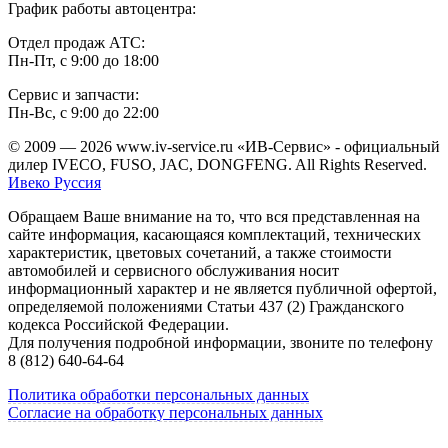
График работы автоцентра:
Отдел продаж АТС:
Пн-Пт, с 9:00 до 18:00
Сервис и запчасти:
Пн-Вс, с 9:00 до 22:00
© 2009 —
2026 www.iv-service.ru «ИВ-Сервис» - официальный
дилер IVECO, FUSO, JAC, DONGFENG. All Rights Reserved.
Ивеко Руссия
Обращаем Ваше внимание на то, что вся представленная на
сайте информация, касающаяся комплектаций, технических
характеристик, цветовых сочетаний, а также стоимости
автомобилей и сервисного обслуживания носит
информационный характер и не является публичной офертой,
определяемой положениями Статьи 437 (2) Гражданского
кодекса Российской Федерации.
Для получения подробной информации, звоните по телефону
8 (812) 640-64-64
Политика обработки персональных данных
Согласие на обработку персональных данных