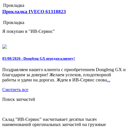
Прокладка
Прокладка IVECO 61318823
Прокладка
Я покупаю в "ИВ-Сервис"
05/08/2026 - Dongfeng GX передан клиенту!
Поздравляем нашего клиента с приобретением Dongfeng GX и
благодарим за доверие! Желаем успехов, плодотворной
работы и удачи на дорогах. Ждем в ИВ-Сервис снова
...
Смотреть все
Поиск запчастей
Склад "ИВ-Сервис" насчитывает десятки тысяч
наименований оригинальных запчастей на грузовые