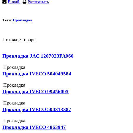
E-mail
|
Распечатать
Теги:
Прокладка
Похожие товары
Прокладка JAC 1207023FA060
Прокладка
Прокладка IVECO 504049584
Прокладка
Прокладка IVECO 99456095
Прокладка
Прокладка IVECO 504313387
Прокладка
Прокладка IVECO 4863947