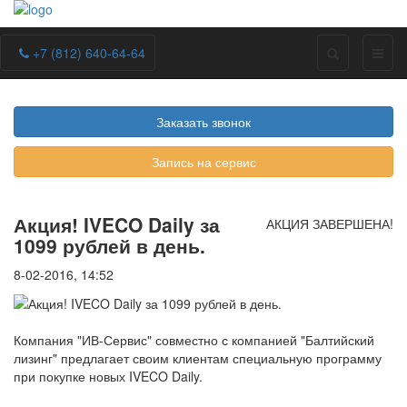
+7 (812) 640-64-64
Заказать звонок
Запись на сервис
Акция! IVECO Daily за
АКЦИЯ ЗАВЕРШЕНА!
1099 рублей в день.
8-02-2016, 14:52
Компания "
ИВ-Сервис
" совместно с компанией "Балтийский
лизинг" предлагает своим клиентам специальную программу
при покупке новых IVECO Daily.