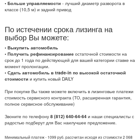
◦ Больше управляемости
- лучший диаметр разворота в
классе (10,5 м) и задний привод
По истечении срока лизинга на
выбор Вы можете:
◦ Выкупить автомобиль
◦ Получить рефинансирование
остаточной стоимости на
срок до 1 года по действующей для вашей категории ставке на
момент пролонгации.
◦ Сдать автомобиль в trade-in по высокой остаточной
стоимости
и купить новый DAILY
При покупке Вы также можете включить в лизинговые платежи
стоимость сервисного контракта (ТО, расширенная гарантия,
полное сервисное обслуживание)
Звоните по телефону
8 (812) 640-64-64
и наши специалисты с
радостью подберут для Вас наилучшее предложение.
Минимальный платеж - 1099 руб. рассчитан исходя из стоимости 2 068