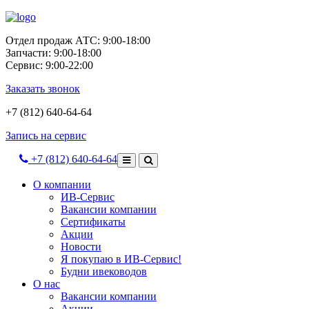
Отдел продаж АТС: 9:00-18:00
Запчасти: 9:00-18:00
Сервис: 9:00-22:00
Заказать звонок
+7 (812) 640-64-64
Запись на сервис
+7 (812) 640-64-64
О компании
ИВ-Сервис
Вакансии компании
Сертификаты
Акции
Новости
Я покупаю в ИВ-Сервис!
Будни ивеководов
О нас
Вакансии компании
Акции