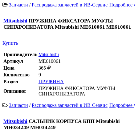
Запчасти
/
Распродажа запчастей в ИВ-Сервис
Подробнее
Mitsubishi
ПРУЖИНА ФИКСАТОРА МУФТЫ
СИНХРОНИЗАТОРА Mitsubishi ME610061 ME610061
Купить
Производитель
Mitsubishi
Артикул
ME610061
Цена
365
Количество
9
Раздел
ПРУЖИНА
ПРУЖИНА ФИКСАТОРА МУФТЫ
Описание:
СИНХРОНИЗАТОРА
Запчасти
/
Распродажа запчастей в ИВ-Сервис
Подробнее
Mitsubishi
САЛЬНИК КОРПУСА КПП Mitsubishi
MH034249 MH034249