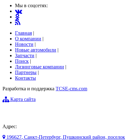
Мы в соцсетях:
Главная
|
О компании
|
Новости
|
Новые автомобили
|
Запчасти
|
Поиск
|
Лизинговые компании
|
Партнеры
|
Контакты
Разработка и поддержка
TCSE-cms.com
Карта сайта
Адрес:
196627
,
Санкт-Петербург
, Пушкинский район, поселок