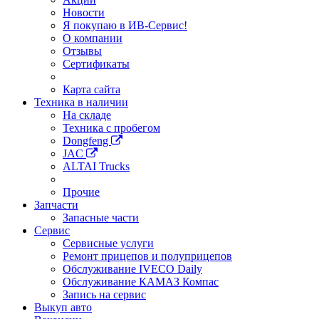
Новости
Я покупаю в ИВ-Сервис!
О компании
Отзывы
Сертификаты
Карта сайта
Техника в наличии
На складе
Техника с пробегом
Dongfeng
JAC
ALTAI Trucks
Прочие
Запчасти
Запасные части
Сервис
Сервисные услуги
Ремонт прицепов и полуприцепов
Обслуживание IVECO Daily
Обслуживание КАМАЗ Компас
Запись на сервис
Выкуп авто