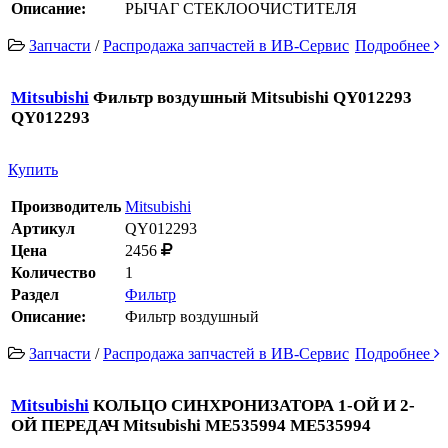
Описание:
РЫЧАГ СТЕКЛООЧИСТИТЕЛЯ
Запчасти
/
Распродажа запчастей в ИВ-Сервис
Подробнее
Mitsubishi
Фильтр воздушный Mitsubishi QY012293
QY012293
Купить
Производитель
Mitsubishi
Артикул
QY012293
Цена
2456
Количество
1
Раздел
Фильтр
Описание:
Фильтр воздушный
Запчасти
/
Распродажа запчастей в ИВ-Сервис
Подробнее
Mitsubishi
КОЛЬЦО СИНХРОНИЗАТОРА 1-ОЙ И 2-
ОЙ ПЕРЕДАЧ Mitsubishi ME535994 ME535994