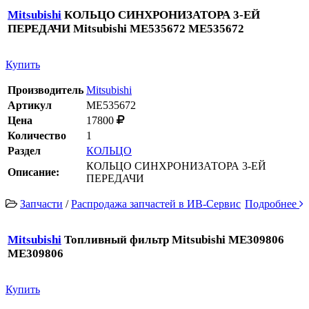
Mitsubishi
КОЛЬЦО СИНХРОНИЗАТОРА 3-ЕЙ
ПЕРЕДАЧИ Mitsubishi ME535672 ME535672
Купить
Производитель
Mitsubishi
Артикул
ME535672
Цена
17800
Количество
1
Раздел
КОЛЬЦО
КОЛЬЦО СИНХРОНИЗАТОРА 3-ЕЙ
Описание:
ПЕРЕДАЧИ
Запчасти
/
Распродажа запчастей в ИВ-Сервис
Подробнее
Mitsubishi
Топливный фильтр Mitsubishi ME309806
ME309806
Купить