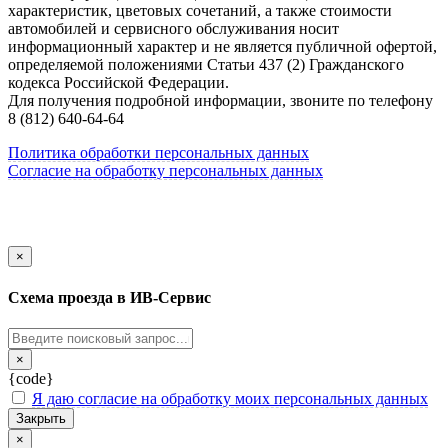
характеристик, цветовых сочетаний, а также стоимости
автомобилей и сервисного обслуживания носит
информационный характер и не является публичной офертой,
определяемой положениями Статьи 437 (2) Гражданского
кодекса Российской Федерации.
Для получения подробной информации, звоните по телефону
8 (812) 640-64-64
Политика обработки персональных данных
Согласие на обработку персональных данных
Закрыть
×
Схема проезда в ИВ-Сервис
Закрыть
×
{code}
Я даю согласие на обработку моих персональных данных
Закрыть
Закрыть
×