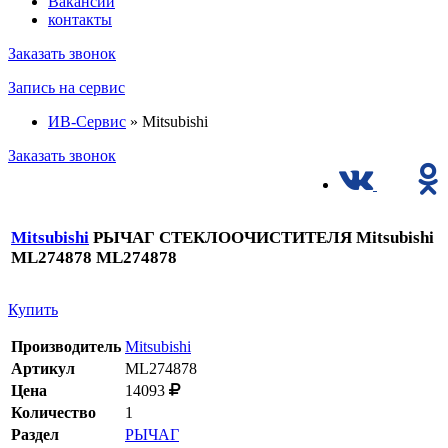
Вакансии
контакты
Заказать звонок
Запись на сервис
ИВ-Сервис
» Mitsubishi
Заказать звонок
Mitsubishi
РЫЧАГ СТЕКЛООЧИСТИТЕЛЯ Mitsubishi
ML274878 ML274878
Купить
Производитель
Mitsubishi
Артикул
ML274878
Цена
14093
Количество
1
Раздел
РЫЧАГ