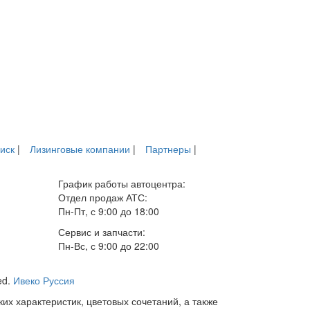
иск
|
Лизинговые компании
|
Партнеры
|
График работы автоцентра:
Отдел продаж АТС:
Пн-Пт, с 9:00 до 18:00
Сервис и запчасти:
Пн-Вс, с 9:00 до 22:00
ed.
Ивеко Руссия
х характеристик, цветовых сочетаний, а также