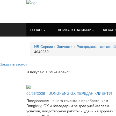
О НАС
ТЕХНИКА В НАЛИЧИИ
ЗАПЧА
ИВ-Сервис
»
Запчасти
»
Распродажа запчастей
4042282
Заказать звонок
Я покупаю в "ИВ-Сервис"
05/08/2026 - DONGFENG GX ПЕРЕДАН КЛИЕНТУ!
Поздравляем нашего клиента с приобретением
Dongfeng GX и благодарим за доверие! Желаем
успехов, плодотворной работы и удачи на дорогах.