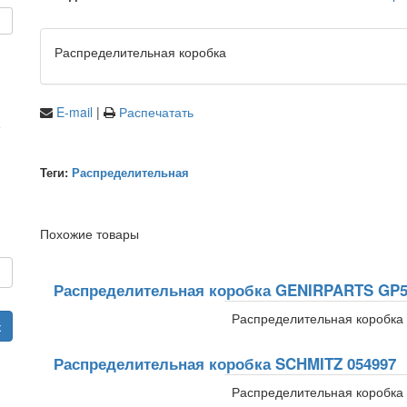
Распределительная коробка
E-mail
|
Распечатать
е
Теги:
Распределительная
Похожие товары
и
Распределительная коробка GENIRPARTS GP
Распределительная коробка
к
Распределительная коробка SCHMITZ 054997
Распределительная коробка