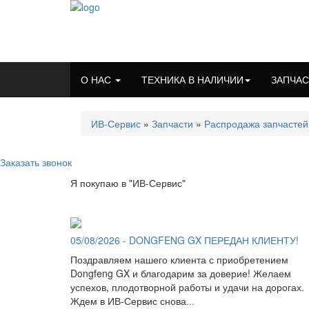
О НАС
ТЕХНИКА В НАЛИЧИИ
ЗАПЧА
ИВ-Сервис
»
Запчасти
»
Распродажа запчастей
Заказать звонок
Я покупаю в "ИВ-Сервис"
05/08/2026 - DONGFENG GX ПЕРЕДАН КЛИЕНТУ!
Поздравляем нашего клиента с приобретением
Dongfeng GX и благодарим за доверие! Желаем
успехов, плодотворной работы и удачи на дорогах.
Ждем в ИВ-Сервис снова
...