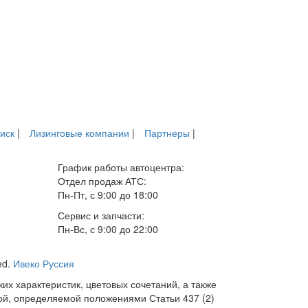
иск
|
Лизинговые компании
|
Партнеры
|
График работы автоцентра:
Отдел продаж АТС:
Пн-Пт, с 9:00 до 18:00
Сервис и запчасти:
Пн-Вс, с 9:00 до 22:00
ed.
Ивеко Руссия
х характеристик, цветовых сочетаний, а также
ой, определяемой положениями Статьи 437 (2)