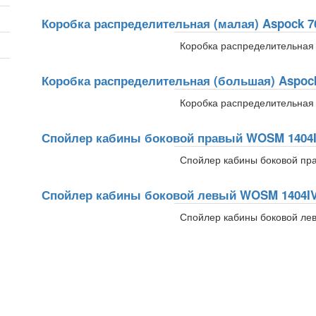
Коробка распределительная (малая) Aspock 76
Коробка распределительная
Коробка распределительная (большая) Aspock
Коробка распределительная
Спойлер кабины боковой правый WOSM 140
Спойлер кабины боковой пр
Спойлер кабины боковой левый WOSM 1404
Спойлер кабины боковой ле